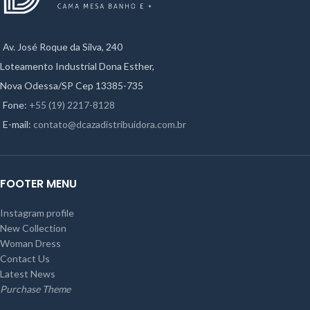
Av. José Roque da Silva, 240
Loteamento Industrial Dona Esther,
Nova Odessa/SP Cep 13385-735
Fone:
+55 (19) 2217-8128
E-mail:
contato@dcazadistribuidora.com.br
FOOTER MENU
Instagram profile
New Collection
Woman Dress
Contact Us
Latest News
Purchase Theme