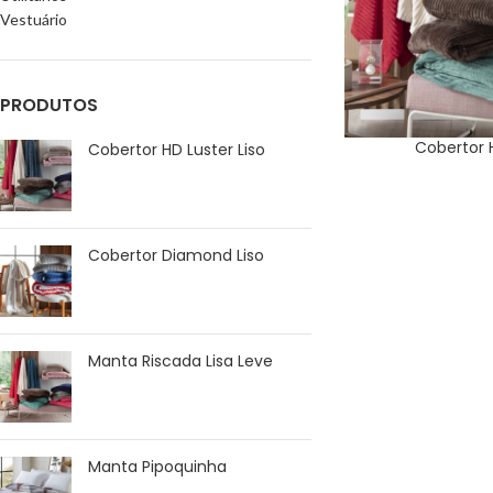
Vestuário
PRODUTOS
Cobertor H
Cobertor HD Luster Liso
Cobertor Diamond Liso
Manta Riscada Lisa Leve
Manta Pipoquinha