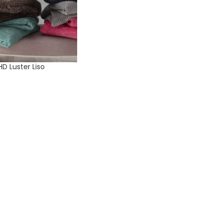
D Luster Liso