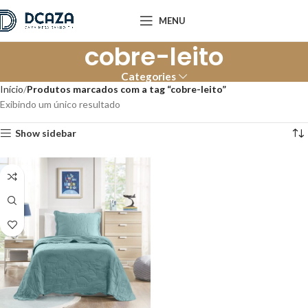
MENU
cobre-leito
Categories
Início
Produtos marcados com a tag “cobre-leito”
Exibindo um único resultado
Show sidebar