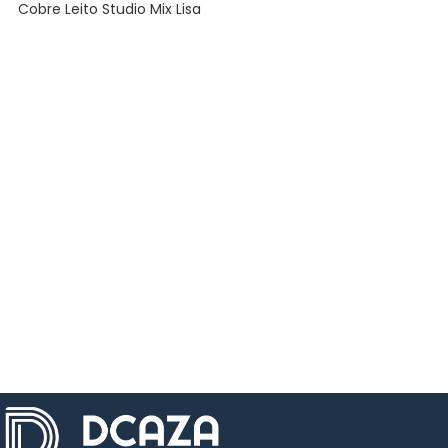
Cobre Leito Studio Mix Lisa