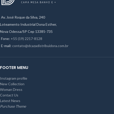
Av. José Roque da Silva, 240
Loteamento Industrial Dona Esther,
Nova Odessa/SP Cep 13385-735
Fone:
+55 (19) 2217-8128
E-mail:
contato@dcazadistribuidora.com.br
FOOTER MENU
Instagram profile
New Collection
Woman Dress
Contact Us
Latest News
Purchase Theme