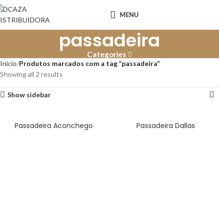
MENU
passadeira
Categories
Início
Produtos marcados com a tag “passadeira”
Showing all 2 results
Show sidebar
Passadeira Aconchego
Passadeira Dallas