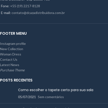
Fone:
+55 (19) 2217-8128
E-mail:
contato@dcazadistribuidora.com.br
FOOTER MENU
Instagram profile
New Collection
Woman Dress
Contact Us
Latest News
Purchase Theme
POSTS RECENTES
Como escolher o tapete certo para sua sala
05/07/2021
Sem comentários