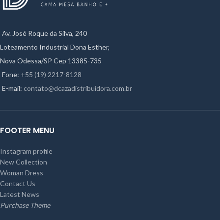
Av. José Roque da Silva, 240
Loteamento Industrial Dona Esther,
Nova Odessa/SP Cep 13385-735
Fone:
+55 (19) 2217-8128
E-mail:
contato@dcazadistribuidora.com.br
FOOTER MENU
Instagram profile
New Collection
Woman Dress
Contact Us
Latest News
Purchase Theme