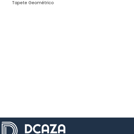
Tapete Geométrico