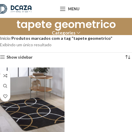
MENU
tapete geometrico
Categories
Início
Produtos marcados com a tag “tapete geometrico”
Exibindo um único resultado
Show sidebar