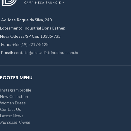
Av. José Roque da Silva, 240
Loteamento Industrial Dona Esther,
Nova Odessa/SP Cep 13385-735
Fone:
+55 (19) 2217-8128
E-mail:
contato@dcazadistribuidora.com.br
FOOTER MENU
Instagram profile
New Collection
Woman Dress
Contact Us
Latest News
Purchase Theme