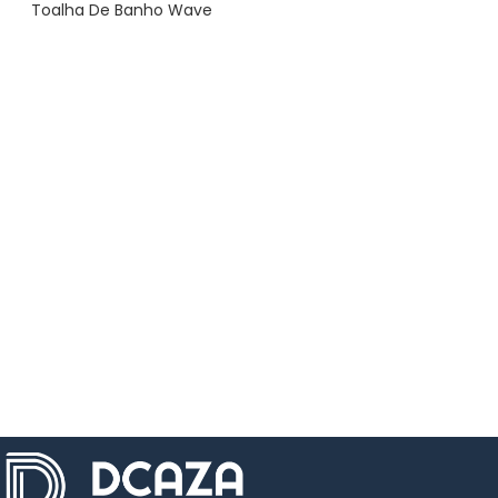
Toalha De Banho Wave