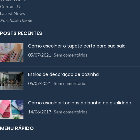
Contact Us
Latest News
Purchase Theme
POSTS RECENTES
Como escolher o tapete certo para sua sala
05/07/2021
Sem comentários
Estilos de decoração de cozinha
05/07/2021
Sem comentários
Como escolher toalhas de banho de qualidade
14/06/2017
Sem comentários
MENU RÁPIDO