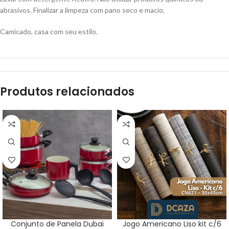
abrasivos. Finalizar a limpeza com pano seco e macio.
Camicado, casa com seu estilo.
Produtos relacionados
Conjunto de Panela Dubai
Jogo Americano Liso kit c/6