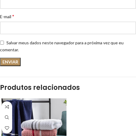
*
E-mail
Salvar meus dados neste navegador para a próxima vez que eu
comentar.
Produtos relacionados