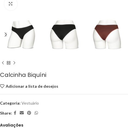
Ampliar
Calcinha Biquíni
Adicionar a lista de desejos
Categoria:
Vestuário
Share:
Avaliações