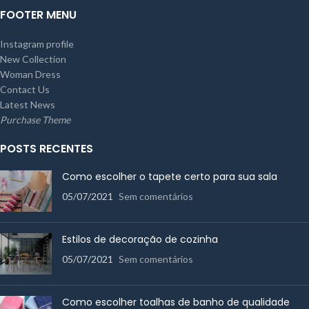
FOOTER MENU
Instagram profile
New Collection
Woman Dress
Contact Us
Latest News
Purchase Theme
POSTS RECENTES
Como escolher o tapete certo para sua sala
05/07/2021
Sem comentários
Estilos de decoração de cozinha
05/07/2021
Sem comentários
Como escolher toalhas de banho de qualidade