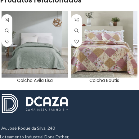
Produtos relacionados
Colcha Avila Lisa
Colcha Boutis
Av. José Roque da Silva, 240
Loteamento Industrial Dona Esther,