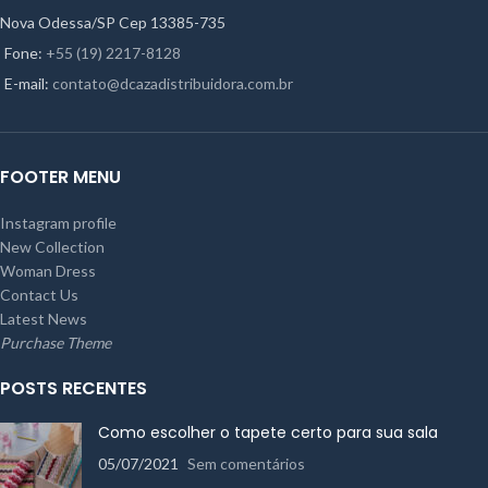
Nova Odessa/SP Cep 13385-735
Fone:
+55 (19) 2217-8128
E-mail:
contato@dcazadistribuidora.com.br
FOOTER MENU
Instagram profile
New Collection
Woman Dress
Contact Us
Latest News
Purchase Theme
POSTS RECENTES
Como escolher o tapete certo para sua sala
05/07/2021
Sem comentários