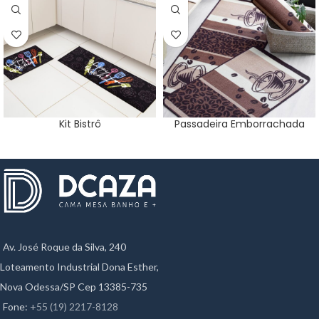
Kit Bistrô
Passadeira Emborrachada
Av. José Roque da Silva, 240
Loteamento Industrial Dona Esther,
Nova Odessa/SP Cep 13385-735
Fone:
+55 (19) 2217-8128