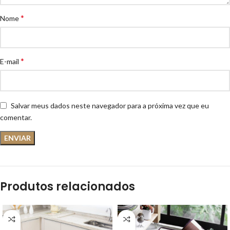
*
Nome
*
E-mail
Salvar meus dados neste navegador para a próxima vez que eu
comentar.
Produtos relacionados