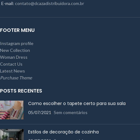
E-mail:
contato@dcazadistribuidora.com.br
FOOTER MENU
Instagram profile
New Collection
Woman Dress
Contact Us
Latest News
Purchase Theme
POSTS RECENTES
Como escolher o tapete certo para sua sala
05/07/2021
Sem comentários
Estilos de decoração de cozinha