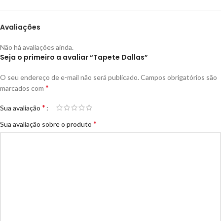
Avaliações
Não há avaliações ainda.
Seja o primeiro a avaliar “Tapete Dallas”
O seu endereço de e-mail não será publicado.
Campos obrigatórios são
*
marcados com
*
Sua avaliação
*
Sua avaliação sobre o produto