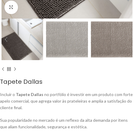
Ampliar
Tapete Dallas
Incluir o
Tapete Dallas
no portfólio é investir em um produto com forte
apelo comercial, que agrega valor às prateleiras e amplia a satisfação do
cliente final.
Sua popularidade no mercado é um reflexo da alta demanda por itens
que aliam funcionalidade, segurança e estética.