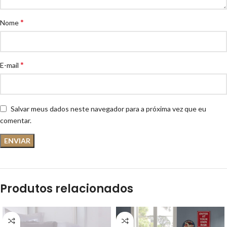
*
Nome
*
E-mail
Salvar meus dados neste navegador para a próxima vez que eu
comentar.
Produtos relacionados