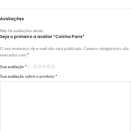
Avaliações
Não há avaliações ainda.
Seja o primeiro a avaliar “Colcha Paris”
O seu endereço de e-mail não será publicado.
Campos obrigatórios são
*
marcados com
*
Sua avaliação
*
Sua avaliação sobre o produto