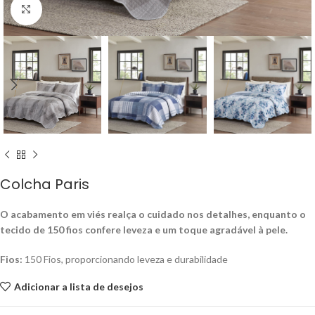
Ampliar
Colcha Paris
O acabamento em viés realça o cuidado nos detalhes, enquanto o
tecido de 150 fios confere leveza e um toque agradável à pele.
Fios:
150 Fios, proporcionando leveza e durabilidade
Adicionar a lista de desejos