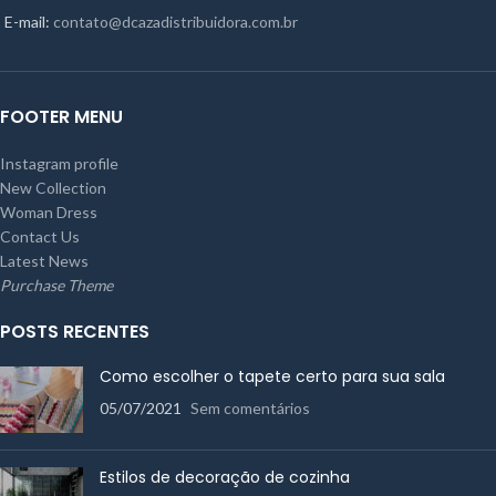
E-mail:
contato@dcazadistribuidora.com.br
FOOTER MENU
Instagram profile
New Collection
Woman Dress
Contact Us
Latest News
Purchase Theme
POSTS RECENTES
Como escolher o tapete certo para sua sala
05/07/2021
Sem comentários
Estilos de decoração de cozinha