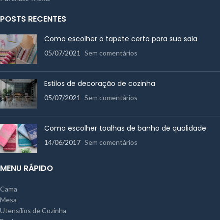
POSTS RECENTES
Como escolher o tapete certo para sua sala
05/07/2021
Sem comentários
Estilos de decoração de cozinha
05/07/2021
Sem comentários
Como escolher toalhas de banho de qualidade
14/06/2017
Sem comentários
MENU RÁPIDO
Cama
Mesa
Utensílios de Cozinha