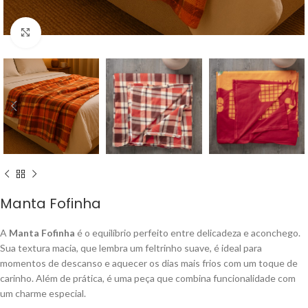
Ampliar
Manta Fofinha
A
Manta Fofinha
é o equilíbrio perfeito entre delicadeza e aconchego.
Sua textura macia, que lembra um feltrinho suave, é ideal para
momentos de descanso e aquecer os dias mais frios com um toque de
carinho. Além de prática, é uma peça que combina funcionalidade com
um charme especial.