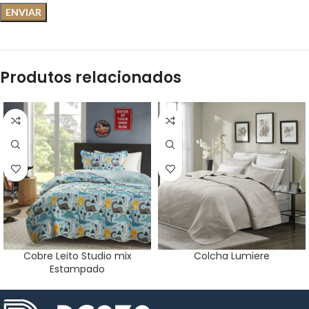
Produtos relacionados
Cobre Leito Studio mix
Colcha Lumiere
Estampado